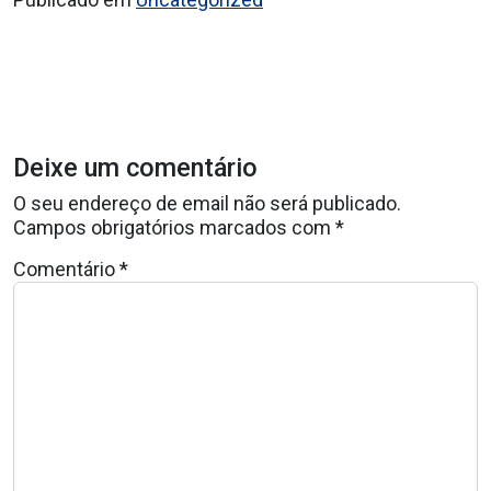
Deixe um comentário
O seu endereço de email não será publicado.
Campos obrigatórios marcados com
*
Comentário
*