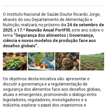
O Instituto Nacional de Saúde Doutor Ricardo Jorge,
através do seu Departamento de Alimentação e
Nutrição, realizará, no próximo dia
24 de setembro de
2025
, a
17.ª Reunião Anual PortFIR
, este ano sobre o
tema
“Segurança dos alimentos | Governança,
ciência e novos modelos de produção face aos
desafios globais”.
Os objetivos desta iniciativa são: apresentar e
discutir a governança e a regulamentação da
segurança dos alimentos face aos desafios globais,
atuais e emergentes, promovendo o diálogo entre
legisladores, reguladores, investigadores e a
indústria; explorar o papel dos organismos e