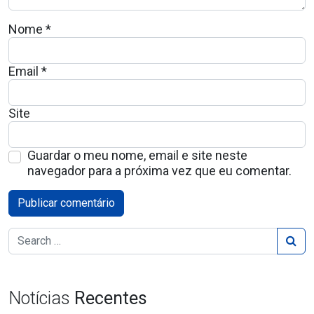
Nome
*
Email
*
Site
Guardar o meu nome, email e site neste
navegador para a próxima vez que eu comentar.
Notícias
Recentes