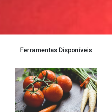
Ferramentas Disponíveis