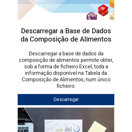
Descarregar a Base de Dados
da Composição de Alimentos
Descarregar a base de dados da
composição de alimentos permite obter,
sob a forma de ficheiro Excel, toda a
informação disponível na Tabela da
Composição de Alimentos, num único
ficheiro.
Descarregar