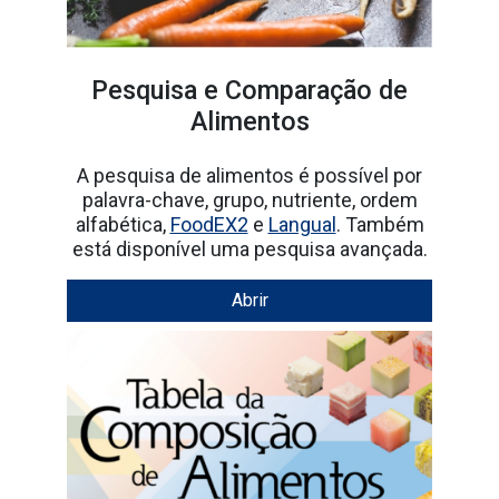
Pesquisa e Comparação de
Alimentos
A pesquisa de alimentos é possível por
palavra-chave, grupo, nutriente, ordem
alfabética,
FoodEX2
e
Langual
. Também
está disponível uma pesquisa avançada.
Abrir