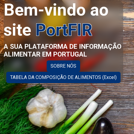
Bem-vindo ao
site
PortFIR
A SUA PLATAFORMA DE INFORMAÇÃO
ALIMENTAR EM PORTUGAL
SOBRE NÓS
TABELA DA COMPOSIÇÃO DE ALIMENTOS (Excel)