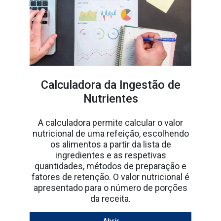
Calculadora da Ingestão de
Nutrientes
A calculadora permite calcular o valor
nutricional de uma refeição, escolhendo
os alimentos a partir da lista de
ingredientes e as respetivas
quantidades, métodos de preparação e
fatores de retenção. O valor nutricional é
apresentado para o número de porções
da receita.
Abrir