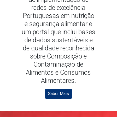
Portuguesas em nutrição
e segurança alimentar e
um portal que inclui bases
de dados sustentáveis e
de qualidade reconhecida
sobre Composição e
Contaminação de
Alimentos e Consumos
Alimentares.
Saber Mais